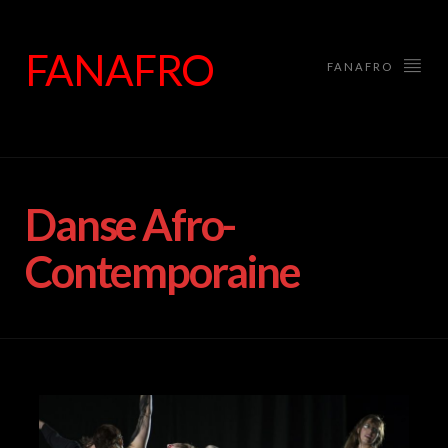
FANAFRO
FANAFRO
Danse Afro-
Contemporaine