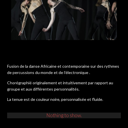
Fusion de la danse Africaine et contemporaine sur des rythmes
de percussions du monde et de l’électronique .
Chorégraphié originalement et intuitivement par rapport au
groupe et aux différentes personnalités.
La tenue est de couleur noire, personnalisée et fluide.
Nothing to show.