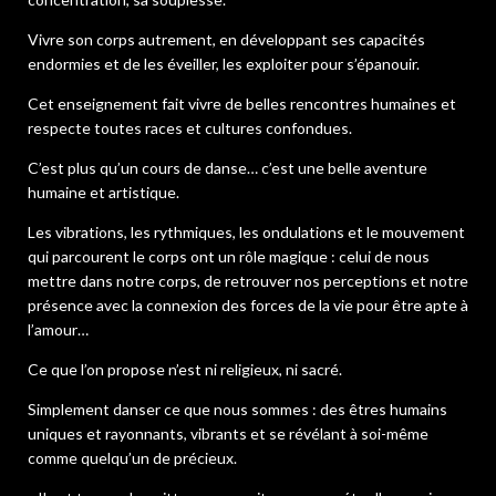
Vivre son corps autrement, en développant ses capacités
endormies et de les éveiller, les exploiter pour s’épanouir.
Cet enseignement fait vivre de belles rencontres humaines et
respecte toutes races et cultures confondues.
C’est plus qu’un cours de danse… c’est une belle aventure
humaine et artistique.
Les vibrations, les rythmiques, les ondulations et le mouvement
qui parcourent le corps ont un rôle magique : celui de nous
mettre dans notre corps, de retrouver nos perceptions et notre
présence avec la connexion des forces de la vie pour être apte à
l’amour…
Ce que l’on propose n’est ni religieux, ni sacré.
Simplement danser ce que nous sommes : des êtres humains
uniques et rayonnants, vibrants et se révélant à soi-même
comme quelqu’un de précieux.