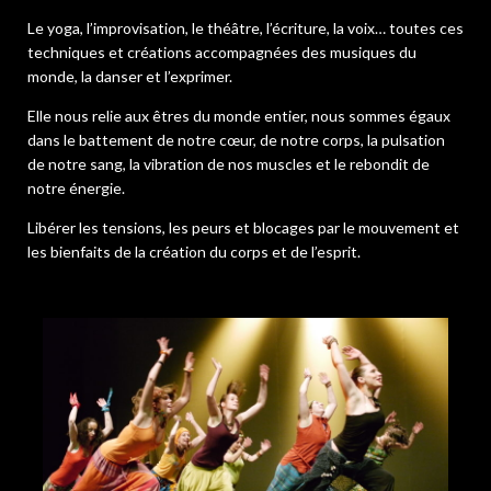
Le yoga, l’improvisation, le théâtre, l’écriture, la voix… toutes ces
techniques et créations accompagnées des musiques du
monde, la danser et l’exprimer.
Elle nous relie aux êtres du monde entier, nous sommes égaux
dans le battement de notre cœur, de notre corps, la pulsation
de notre sang, la vibration de nos muscles et le rebondit de
notre énergie.
Libérer les tensions, les peurs et blocages par le mouvement et
les bienfaits de la création du corps et de l’esprit.