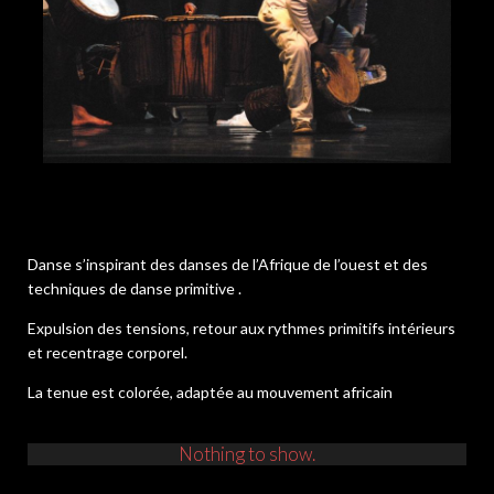
Danse s’inspirant des danses de l’Afrique de l’ouest et des
techniques de danse primitive .
Expulsion des tensions, retour aux rythmes primitifs intérieurs
et recentrage corporel.
La tenue est colorée, adaptée au mouvement africain
Nothing to show.