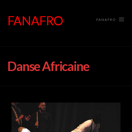
FANAFRO
FANAFRO
Danse Africaine